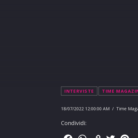
INTERVISTE
TIME MAGAZI
18/07/2022 12:00:00 AM / Time Mag
Condividi: