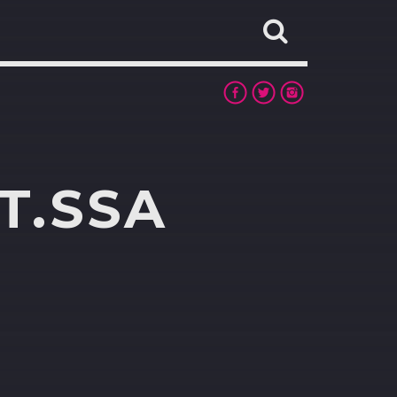
T.SSA