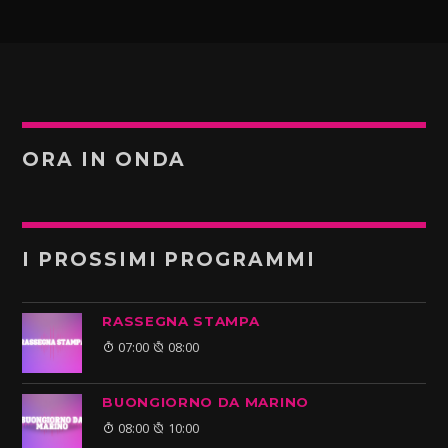
ORA IN ONDA
I PROSSIMI PROGRAMMI
RASSEGNA STAMPA
07:00
08:00
BUONGIORNO DA MARINO
08:00
10:00