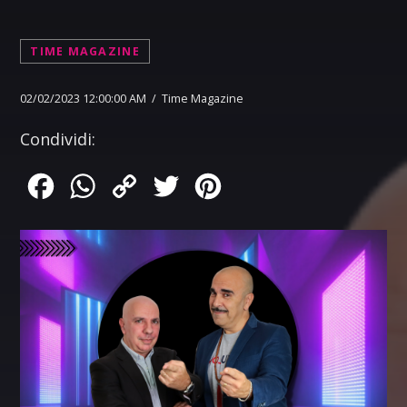
TIME MAGAZINE
02/02/2023 12:00:00 AM / Time Magazine
Condividi:
Facebook
WhatsApp
Copy
Twitter
Pinterest
Link