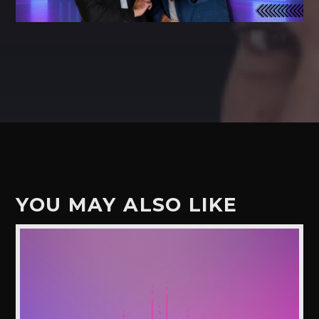
YOU MAY ALSO LIKE