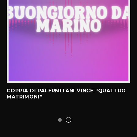
COPPIA DI PALERMITANI VINCE “QUATTRO
MATRIMONI”