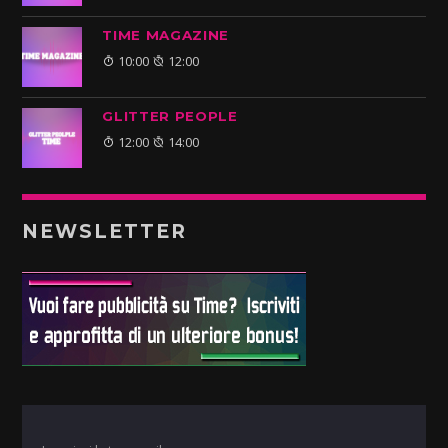
TIME MAGAZINE
10:00
12:00
GLITTER PEOPLE
12:00
14:00
NEWSLETTER