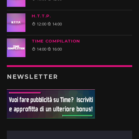
H.T.T.P.
12:00
14:00
TIME COMPILATION
14:00
16:00
NEWSLETTER