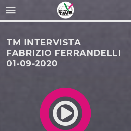
TM INTERVISTA
FABRIZIO FERRANDELLI
01-09-2020
CERCA NEL SITO WEB: