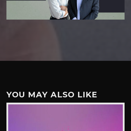
YOU MAY ALSO LIKE