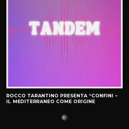
ROCCO TARANTINO PRESENTA “CONFINI –
IL MEDITERRANEO COME ORIGINE