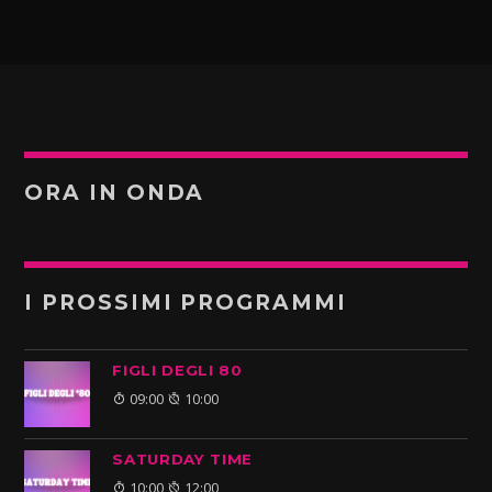
ORA IN ONDA
I PROSSIMI PROGRAMMI
FIGLI DEGLI 80
09:00
10:00
SATURDAY TIME
10:00
12:00