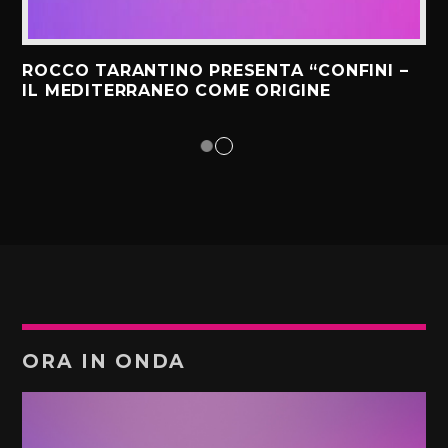
ROCCO TARANTINO PRESENTA “CONFINI –
IL MEDITERRANEO COME ORIGINE
ORA IN ONDA