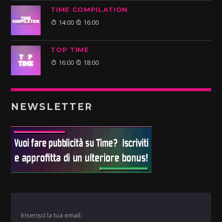
TIME COMPILATION
14:00
16:00
TOP TIME
16:00
18:00
NEWSLETTER
Inserisci la tua email: