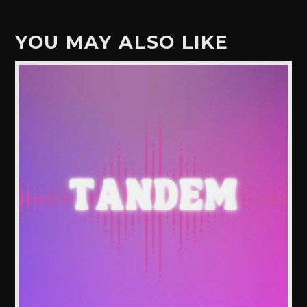
YOU MAY ALSO LIKE