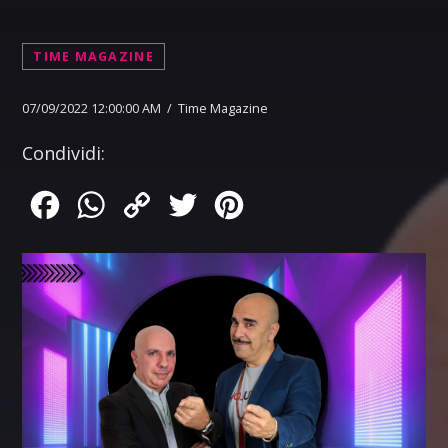
TIME MAGAZINE
07/09/2022 12:00:00 AM / Time Magazine
Condividi:
Facebook
WhatsApp
Copy
Twitter
Pinterest
Link