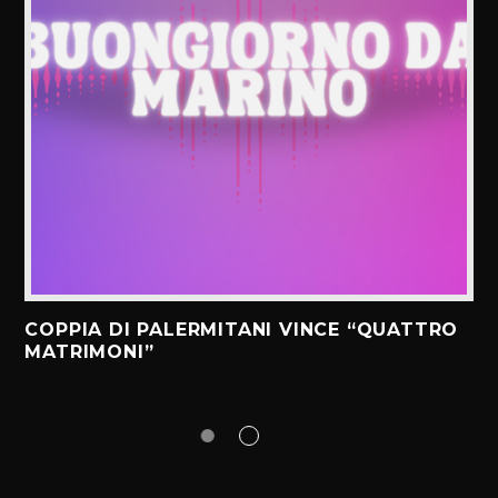
COPPIA DI PALERMITANI VINCE “QUATTRO
MATRIMONI”