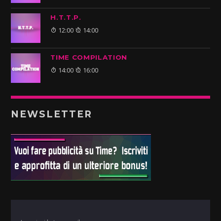
H.T.T.P.
12:00
14:00
TIME COMPILATION
14:00
16:00
NEWSLETTER