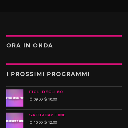
ORA IN ONDA
I PROSSIMI PROGRAMMI
FIGLI DEGLI 80
09:00
10:00
SATURDAY TIME
10:00
12:00