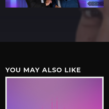
YOU MAY ALSO LIKE