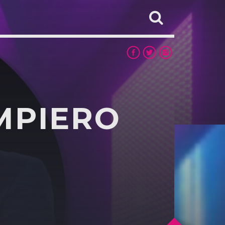
MPIERO