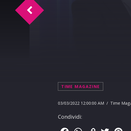
Time Magazine Intervista Gaetano Arm
TIME MAGAZINE
03/03/2022 12:00:00 AM / Time Mag
Condividi: