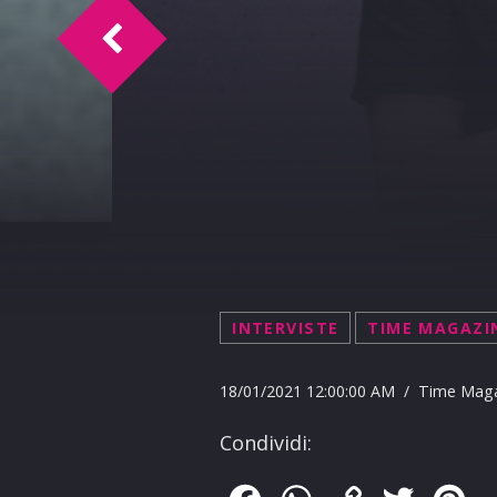
T.I. Intervista Albert
INTERVISTE
TIME MAGAZI
18/01/2021 12:00:00 AM / Time Mag
Condividi: