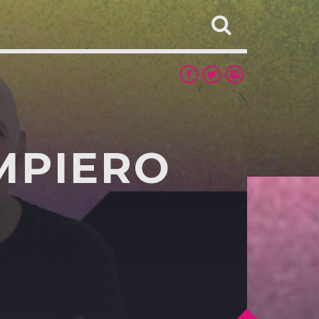
MPIERO