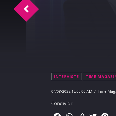
Time Sport intervista Leandro Ficarra
INTERVISTE
TIME MAGAZI
04/08/2022 12:00:00 AM / Time Mag
Condividi: