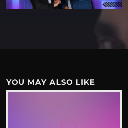
YOU MAY ALSO LIKE