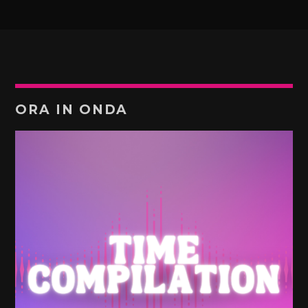
ORA IN ONDA