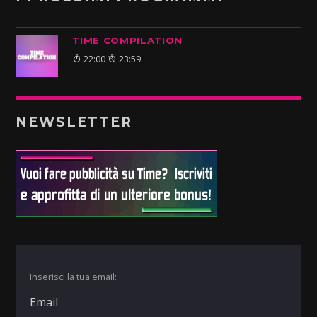
TIME COMPILATION
22:00
23:59
NEWSLETTER
Inserisci la tua email: