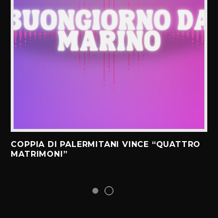
COPPIA DI PALERMITANI VINCE “QUATTRO
MATRIMONI”