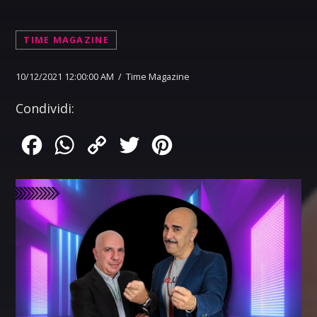
TIME MAGAZINE
10/12/2021 12:00:00 AM / Time Magazine
Condividi:
Facebook
WhatsApp
Copy
Twitter
Pinterest
Link