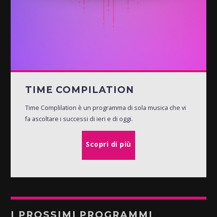
TIME COMPILATION
Time Complilation è un programma di sola musica che vi
fa ascoltare i successi di ieri e di oggi.
Scopri di più
I PROSSIMI PROGRAMMI