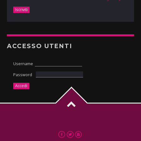
ACCESSO UTENTI
Username
Password