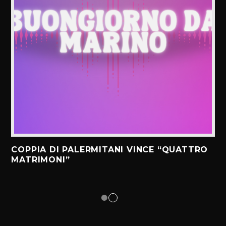
COPPIA DI PALERMITANI VINCE “QUATTRO
MATRIMONI”