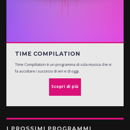
TIME COMPILATION
Time Complilation è un programma di sola musica che vi
fa ascoltare i successi di ieri e di oggi.
Scopri di più
I PROSSIMI PROGRAMMI