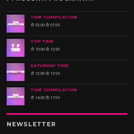
TIME COMPILATION
02:00
07:59
TOP TIME
10:00
12:00
SATURDAY TIME
12:00
13:59
TIME COMPILATION
14:00
17:59
NEWSLETTER