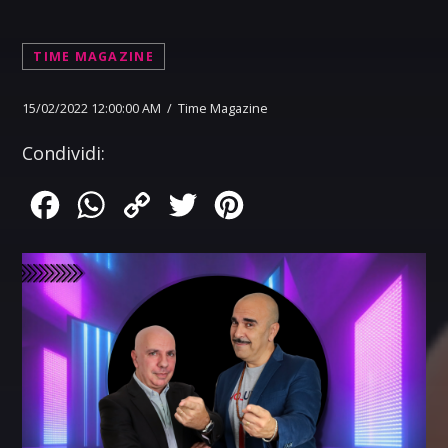
TIME MAGAZINE
15/02/2022 12:00:00 AM / Time Magazine
Condividi:
Facebook
WhatsApp
Copy
Twitter
Pinterest
Link