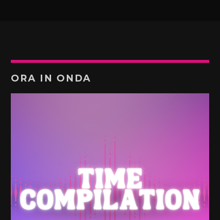
ORA IN ONDA