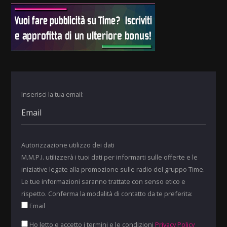
Inserisci la tua email:
Autorizzazione utilizzo dei dati
M.M.P.I. utilizzerà i tuoi dati per informarti sulle offerte e le
iniziative legate alla promozione sulle radio del gruppo Time.
Le tue informazioni saranno trattate con senso etico e
rispetto. Conferma la modalità di contatto da te preferita:
Email
Ho letto e accetto i termini e le condizioni
Privacy Policy