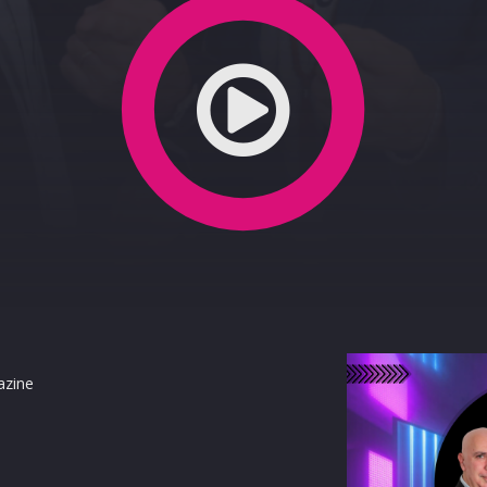
azine