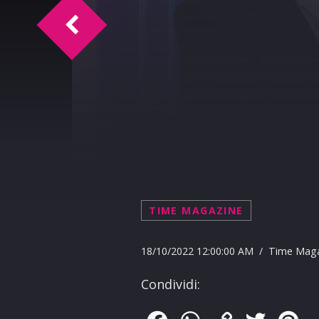
TM Intervista Gianfranco Zanna
TIME MAGAZINE
18/10/2022 12:00:00 AM / Time Mag
Condividi: