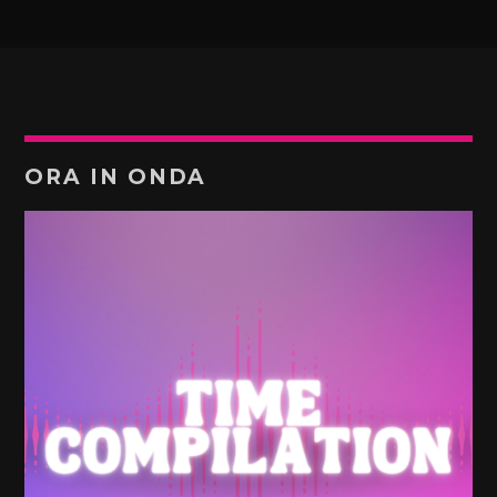
ORA IN ONDA