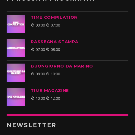
TIME COMPILATION
00:00
07:00
RASSEGNA STAMPA
07:00
08:00
BUONGIORNO DA MARINO
08:00
10:00
TIME MAGAZINE
10:00
12:00
NEWSLETTER