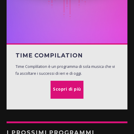
TIME COMPILATION
Time Complilation è un programma di sola musica che vi
fa ascoltare i successi di ieri e di oggi.
Scopri di più
I PROSSIMI PROGRAMMI