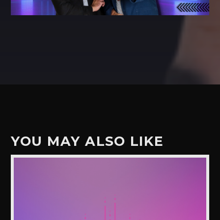
YOU MAY ALSO LIKE