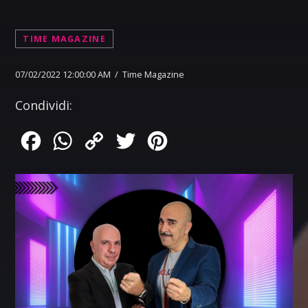
TIME MAGAZINE
07/02/2022 12:00:00 AM / Time Magazine
Condividi:
Facebook
WhatsApp
Copy
Twitter
Pinterest
Link