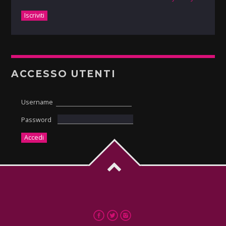
ACCESSO UTENTI
Username
Password