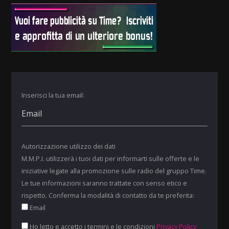
Inserisci la tua email:
Autorizzazione utilizzo dei dati
M.M.P.I. utilizzerà i tuoi dati per informarti sulle offerte e le
iniziative legate alla promozione sulle radio del gruppo Time.
Le tue informazioni saranno trattate con senso etico e
rispetto. Conferma la modalità di contatto da te preferita:
Email
Ho letto e accetto i termini e le condizioni
Privacy Policy