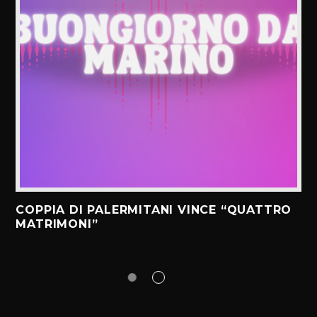
COPPIA DI PALERMITANI VINCE “QUATTRO
MATRIMONI”