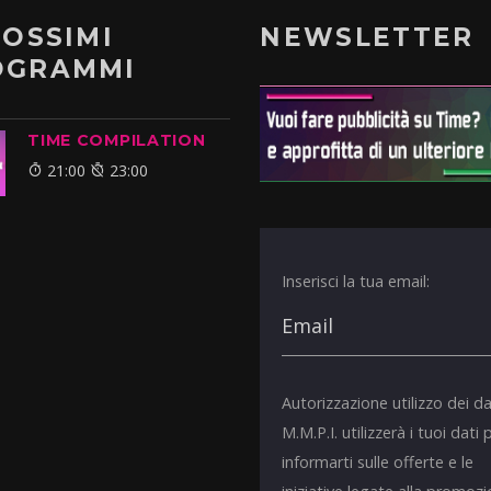
ROSSIMI
NEWSLETTER
OGRAMMI
TIME COMPILATION
21:00
23:00
Inserisci la tua email:
Autorizzazione utilizzo dei da
M.M.P.I. utilizzerà i tuoi dati 
informarti sulle offerte e le