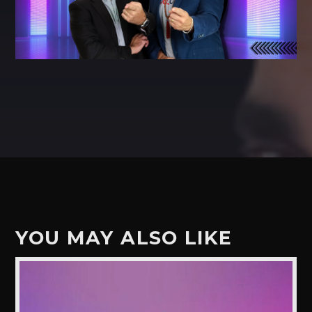
YOU MAY ALSO LIKE