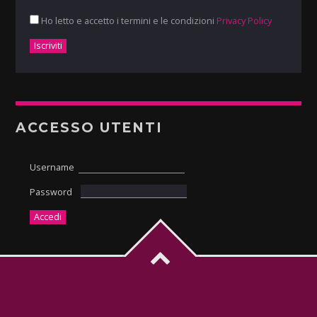
Ho letto e accetto i termini e le condizioni
Privacy Policy
ACCESSO UTENTI
Username
Password