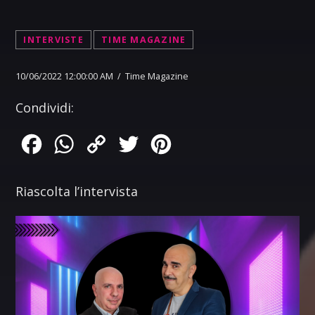
INTERVISTE
TIME MAGAZINE
10/06/2022 12:00:00 AM / Time Magazine
Condividi:
Facebook
WhatsApp
Copy
Twitter
Pinterest
Link
Riascolta l’intervista