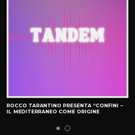
ROCCO TARANTINO PRESENTA “CONFINI –
IL MEDITERRANEO COME ORIGINE