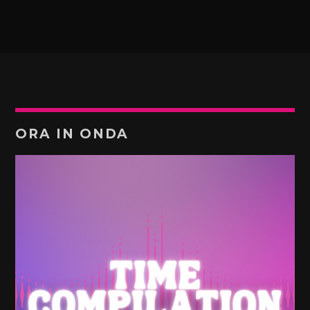
ORA IN ONDA