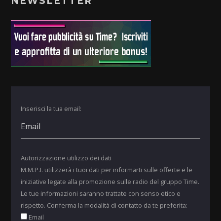
NEWSLETTER
Inserisci la tua email:
Autorizzazione utilizzo dei dati
M.M.P.I. utilizzerà i tuoi dati per informarti sulle offerte e le
iniziative legate alla promozione sulle radio del gruppo Time.
Le tue informazioni saranno trattate con senso etico e
rispetto. Conferma la modalità di contatto da te preferita:
Email