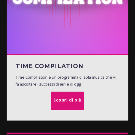
TIME COMPILATION
Time Complilation è un programma di sola musica che vi
fa ascoltare i successi di ieri e di oggi.
Scopri di più