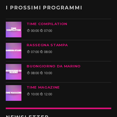
I PROSSIMI PROGRAMMI
TIME COMPILATION
00:00
07:00
RASSEGNA STAMPA
07:00
08:00
BUONGIORNO DA MARINO
08:00
10:00
TIME MAGAZINE
10:00
12:00