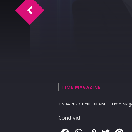
Time Magazine intervista Luca Tummin
TIME MAGAZINE
12/04/2023 12:00:00 AM / Time Mag
Condividi: