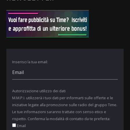
Inserisci la tua email:
Autorizzazione utilizzo dei dati
M.M.P.I. utilizzerà i tuoi dati per informarti sulle offerte e le
iniziative legate alla promozione sulle radio del gruppo Time.
Le tue informazioni saranno trattate con senso etico e
rispetto. Conferma la modalità di contatto da te preferita:
Email