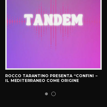
ROCCO TARANTINO PRESENTA “CONFINI –
IL MEDITERRANEO COME ORIGINE