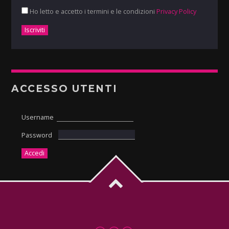
Ho letto e accetto i termini e le condizioni
Privacy Policy
ACCESSO UTENTI
Username
Password