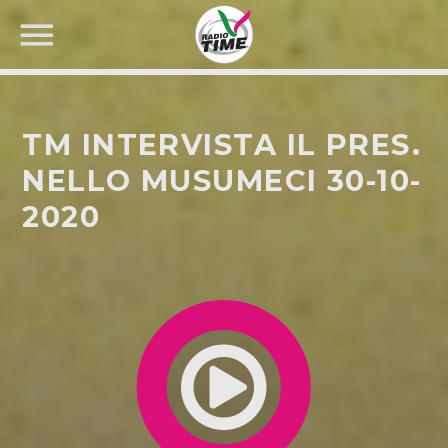
TM INTERVISTA IL PRES.
NELLO MUSUMECI 30-10-
2020
CERCA NEL SITO WEB: