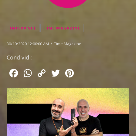
INTERVISTE
TIME MAGAZINE
30/10/2020 12:00:00 AM / Time Magazine
Condividi:
Facebook
WhatsApp
Copy
Twitter
Pinterest
Link