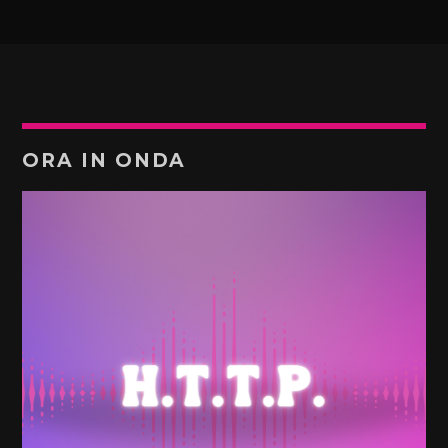
ORA IN ONDA