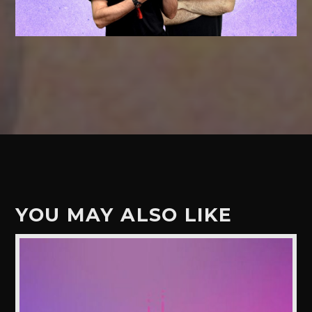
YOU MAY ALSO LIKE