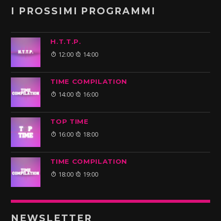
I PROSSIMI PROGRAMMI
H.T.T.P.
12:00
14:00
TIME COMPILATION
14:00
16:00
TOP TIME
16:00
18:00
TIME COMPILATION
18:00
19:00
NEWSLETTER