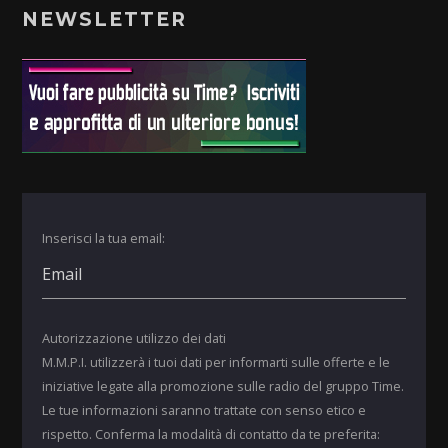
NEWSLETTER
Inserisci la tua email:
Autorizzazione utilizzo dei dati
M.M.P.I. utilizzerà i tuoi dati per informarti sulle offerte e le
iniziative legate alla promozione sulle radio del gruppo Time.
Le tue informazioni saranno trattate con senso etico e
rispetto. Conferma la modalità di contatto da te preferita: