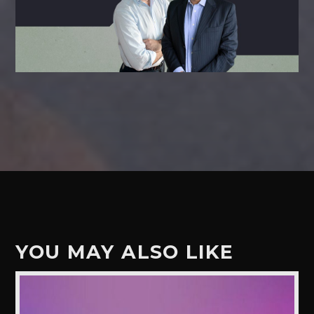
YOU MAY ALSO LIKE