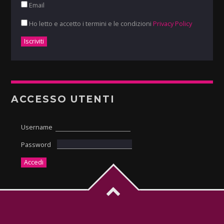
Email
Ho letto e accetto i termini e le condizioni
Privacy Policy
ACCESSO UTENTI
Username
Password