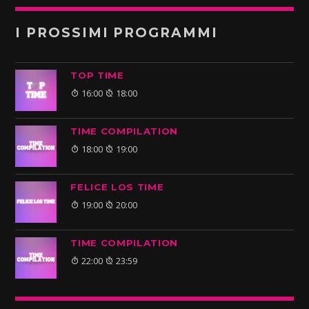
I PROSSIMI PROGRAMMI
TOP TIME
16:00
18:00
TIME COMPILATION
18:00
19:00
FELICE LOS TIME
19:00
20:00
TIME COMPILATION
22:00
23:59