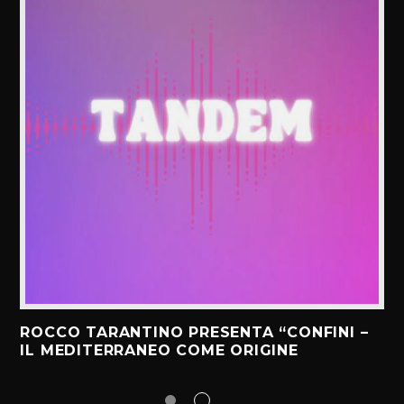
ROCCO TARANTINO PRESENTA “CONFINI –
IL MEDITERRANEO COME ORIGINE