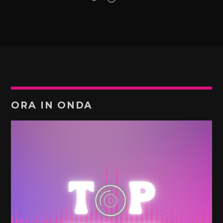
ORA IN ONDA