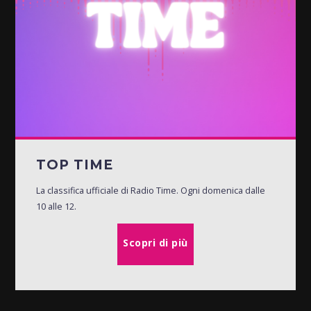
TOP TIME
La classifica ufficiale di Radio Time. Ogni domenica dalle
10 alle 12.
Scopri di più