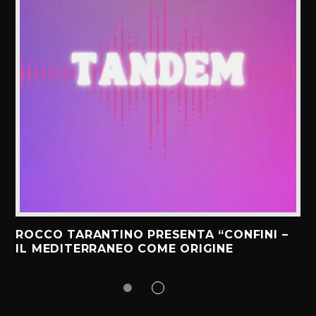
ROCCO TARANTINO PRESENTA “CONFINI –
IL MEDITERRANEO COME ORIGINE