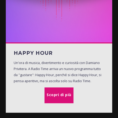
HAPPY HOUR
Un'ora di musica, divertimento e curiosità con Damiano
Privitera. A Radio Time arriva un nuovo programma tutto
da ''gustare'': Happy Hour, perché si dice Happy Hour, si
pensa aperitivo, ma si ascolta solo su Radio Time.
Scopri di più