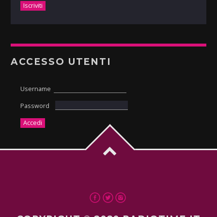
ACCESSO UTENTI
Username
Password