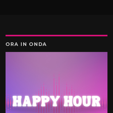
ORA IN ONDA