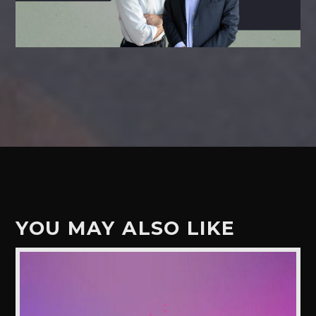
YOU MAY ALSO LIKE