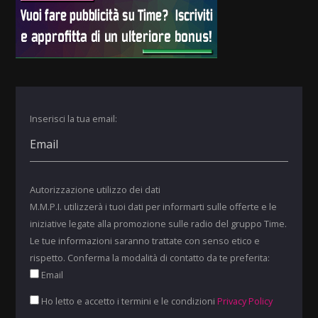
Inserisci la tua email:
Autorizzazione utilizzo dei dati
M.M.P.I. utilizzerà i tuoi dati per informarti sulle offerte e le
iniziative legate alla promozione sulle radio del gruppo Time.
Le tue informazioni saranno trattate con senso etico e
rispetto. Conferma la modalità di contatto da te preferita:
Email
Ho letto e accetto i termini e le condizioni
Privacy Policy