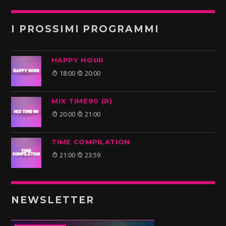
I PROSSIMI PROGRAMMI
HAPPY HOUR
18:00
20:00
MIX TIME90 (R)
20:00
21:00
TIME COMPILATION
21:00
23:59
NEWSLETTER