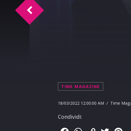
Time Magazine intervista Michele PIST
TIME MAGAZINE
18/03/2022 12:00:00 AM / Time Mag
Condividi: