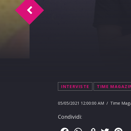
TM intervista R. Lagalla
INTERVISTE
TIME MAGAZI
05/05/2021 12:00:00 AM / Time Mag
Condividi: