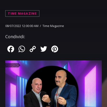
TIME MAGAZINE
08/07/2022 12:00:00 AM / Time Magazine
Condividi:
Facebook
WhatsApp
Copy
Twitter
Pinterest
Link