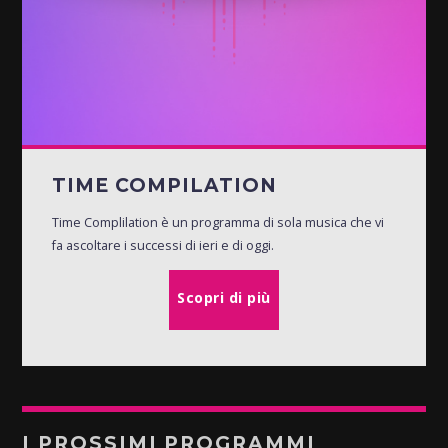
TIME COMPILATION
Time Complilation è un programma di sola musica che vi
fa ascoltare i successi di ieri e di oggi.
Scopri di più
I PROSSIMI PROGRAMMI