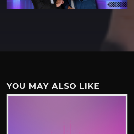
YOU MAY ALSO LIKE