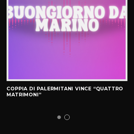
COPPIA DI PALERMITANI VINCE “QUATTRO
MATRIMONI”