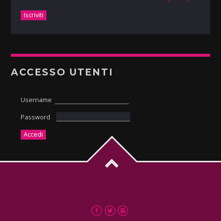
ACCESSO UTENTI
Username
Password