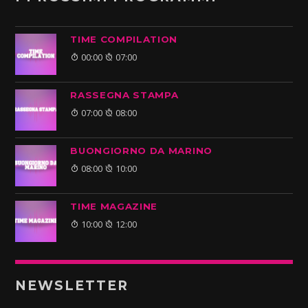
TIME COMPILATION
00:00
07:00
RASSEGNA STAMPA
07:00
08:00
BUONGIORNO DA MARINO
08:00
10:00
TIME MAGAZINE
10:00
12:00
NEWSLETTER