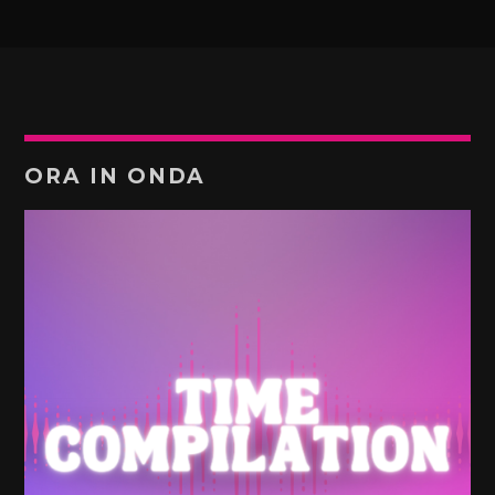
ORA IN ONDA