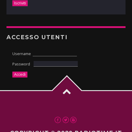
ACCESSO UTENTI
Username
Password