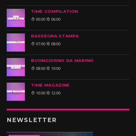
TIME COMPILATION
00:00
06:00
RASSEGNA STAMPA
07:00
08:00
BUONGIORNO DA MARINO
08:00
10:00
TIME MAGAZINE
10:00
12:00
NEWSLETTER