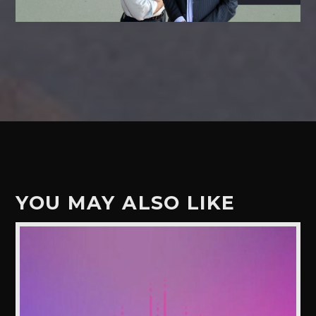
YOU MAY ALSO LIKE