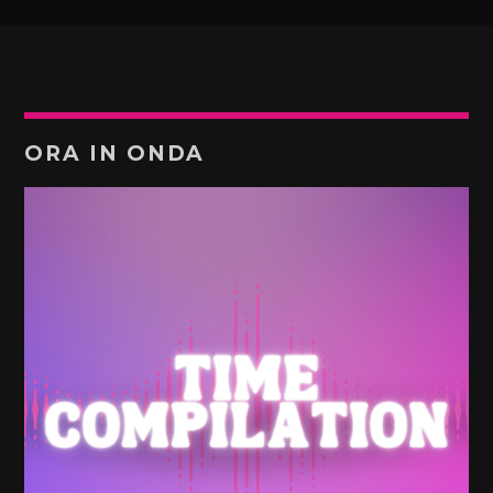
ORA IN ONDA