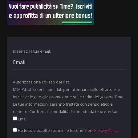
Inserisci la tua email:
Autorizzazione utilizzo dei dati
M.M.P.I. utilizzerà i tuoi dati per informarti sulle offerte e le
iniziative legate alla promozione sulle radio del gruppo Time.
Le tue informazioni saranno trattate con senso etico e
rispetto. Conferma la modalità di contatto da te preferita:
Email
Ho letto e accetto i termini e le condizioni
Privacy Policy