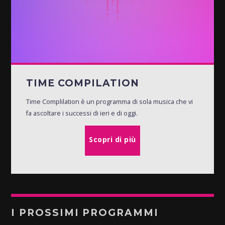
TIME COMPILATION
Time Complilation è un programma di sola musica che vi
fa ascoltare i successi di ieri e di oggi.
Scopri di più
I PROSSIMI PROGRAMMI