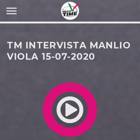
TM INTERVISTA MANLIO
VIOLA 15-07-2020
CERCA NEL SITO WEB: