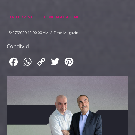
INTERVISTE
TIME MAGAZINE
15/07/2020 12:00:00 AM / Time Magazine
Condividi:
Facebook
WhatsApp
Copy
Twitter
Pinterest
Link