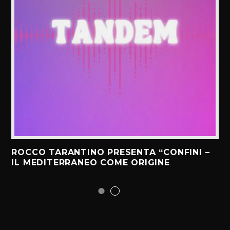
ROCCO TARANTINO PRESENTA “CONFINI –
IL MEDITERRANEO COME ORIGINE