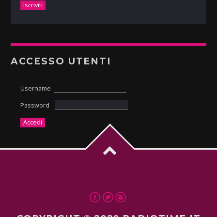
ACCESSO UTENTI
Username
Password