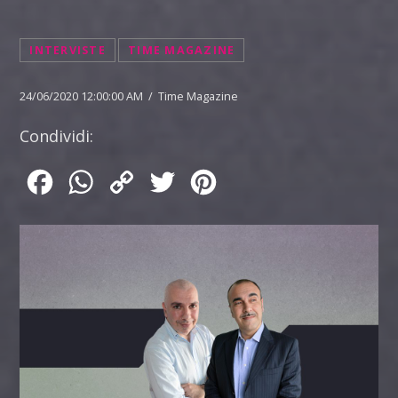
INTERVISTE
TIME MAGAZINE
24/06/2020 12:00:00 AM / Time Magazine
Condividi:
Facebook
WhatsApp
Copy
Twitter
Pinterest
Link