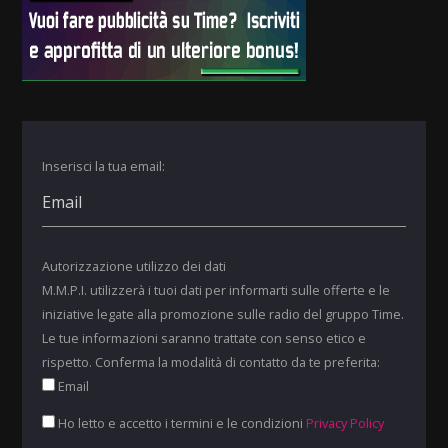
Inserisci la tua email:
Autorizzazione utilizzo dei dati
M.M.P.I. utilizzerà i tuoi dati per informarti sulle offerte e le
iniziative legate alla promozione sulle radio del gruppo Time.
Le tue informazioni saranno trattate con senso etico e
rispetto. Conferma la modalità di contatto da te preferita:
Email
Ho letto e accetto i termini e le condizioni
Privacy Policy