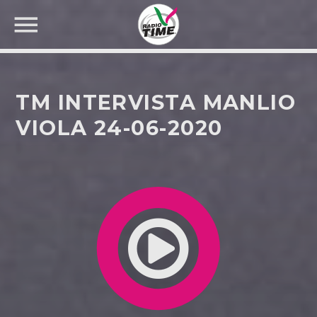
TM INTERVISTA MANLIO
VIOLA 24-06-2020
CERCA NEL SITO WEB: