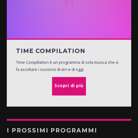
TIME COMPILATION
Time Complilation è un programma di sola musica che vi
fa ascoltare i successi di ieri e di oggi.
Scopri di più
I PROSSIMI PROGRAMMI