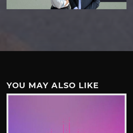
YOU MAY ALSO LIKE