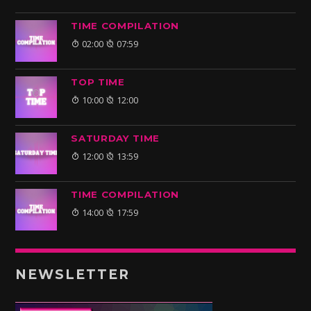
TIME COMPILATION
02:00
07:59
TOP TIME
10:00
12:00
SATURDAY TIME
12:00
13:59
TIME COMPILATION
14:00
17:59
NEWSLETTER