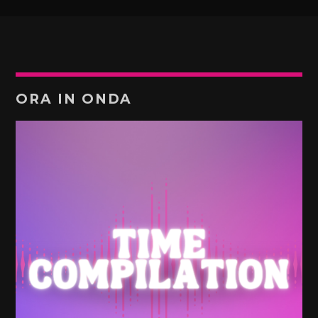
ORA IN ONDA