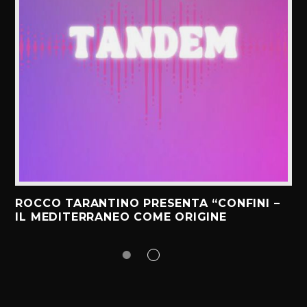
ROCCO TARANTINO PRESENTA “CONFINI –
IL MEDITERRANEO COME ORIGINE