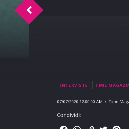
Time Sport Intervista Barbara Ferraro 
INTERVISTE
TIME MAGAZI
07/07/2020 12:00:00 AM / Time Mag
Condividi: