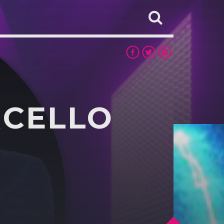
RCELLO