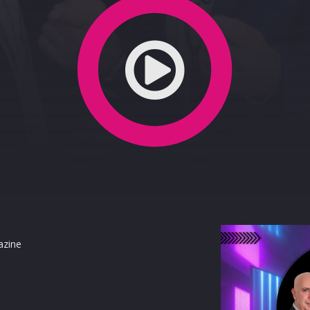
azine