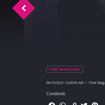
TM Intervista Adriano Varrica
TIME MAGAZINE
06/10/2021 12:00:00 AM / Time Mag
Condividi: