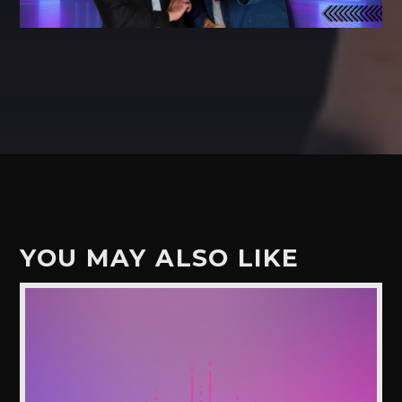
YOU MAY ALSO LIKE