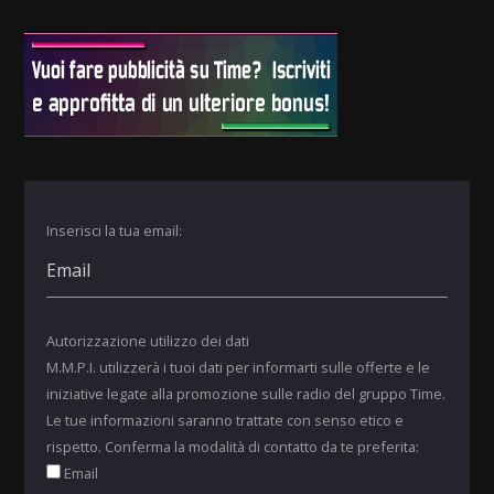
Inserisci la tua email:
Autorizzazione utilizzo dei dati
M.M.P.I. utilizzerà i tuoi dati per informarti sulle offerte e le
iniziative legate alla promozione sulle radio del gruppo Time.
Le tue informazioni saranno trattate con senso etico e
rispetto. Conferma la modalità di contatto da te preferita:
Email