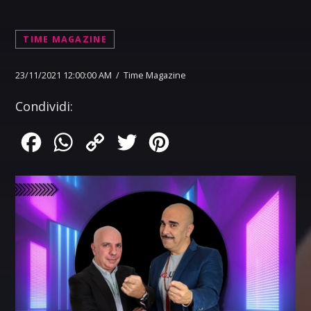
TIME MAGAZINE
23/11/2021 12:00:00 AM / Time Magazine
Condividi:
Facebook
WhatsApp
Copy
Twitter
Pinterest
Link