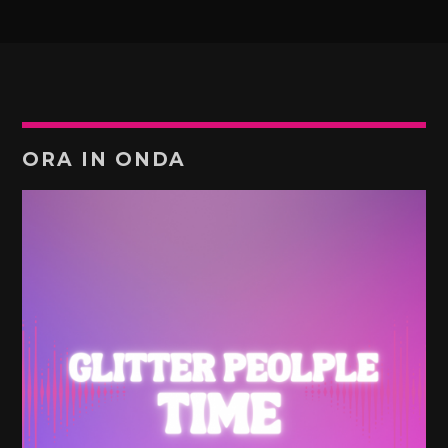
ORA IN ONDA