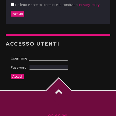
Ho letto e accetto i termini e le condizioni
Privacy Policy
ACCESSO UTENTI
Username
Password