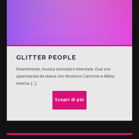
GLITTER PEOPLE
Divertimento, musica curiosità e interviste. Due ore
spensierata da vivere con Vincenzo Canzone e Milvia
Averna. [...]
Scopri di più