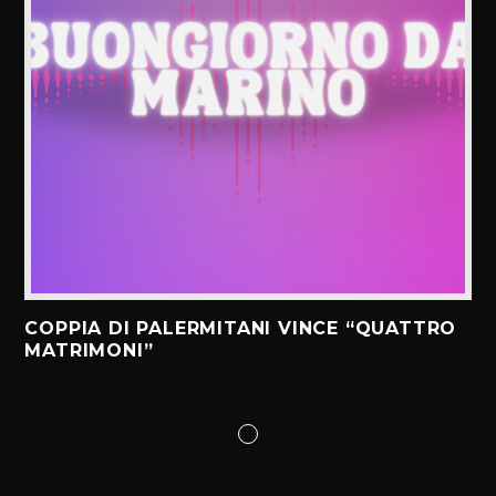
COPPIA DI PALERMITANI VINCE “QUATTRO
MATRIMONI”