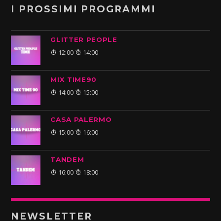
I PROSSIMI PROGRAMMI
GLITTER PEOPLE
12:00
14:00
MIX TIME90
14:00
15:00
CASA PALERMO
15:00
16:00
TANDEM
16:00
18:00
NEWSLETTER