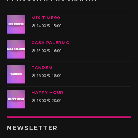
MIX TIME90
14:00
15:00
CASA PALERMO
15:00
16:00
TANDEM
16:00
18:00
HAPPY HOUR
18:00
20:00
NEWSLETTER