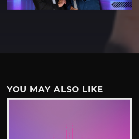
YOU MAY ALSO LIKE