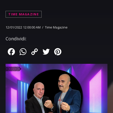
TIME MAGAZINE
12/01/2022 12:00:00 AM / Time Magazine
Condividi:
Facebook
WhatsApp
Copy
Twitter
Pinterest
Link