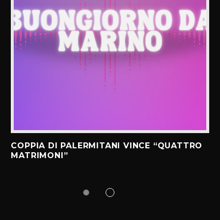
COPPIA DI PALERMITANI VINCE “QUATTRO
MATRIMONI”