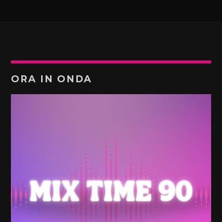
ORA IN ONDA