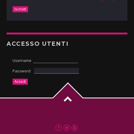
ACCESSO UTENTI
Username
Password