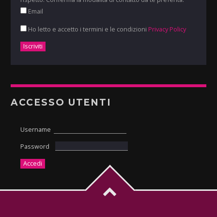
Email
Ho letto e accetto i termini e le condizioni
Privacy Policy
ACCESSO UTENTI
Username
Password