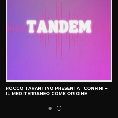
ROCCO TARANTINO PRESENTA “CONFINI –
IL MEDITERRANEO COME ORIGINE