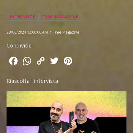
INTERVISTE
TIME MAGAZINE
28/06/2021 12:00:00 AM / Time Magazine
Condividi:
Facebook
WhatsApp
Copy
Twitter
Pinterest
Link
Riascolta l’intervista