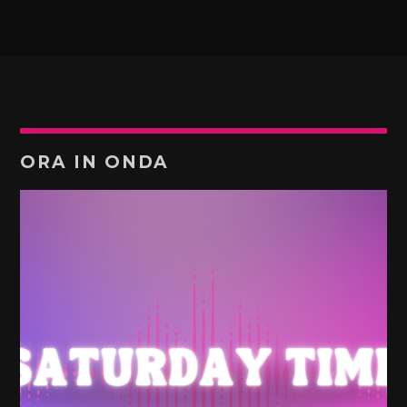
ORA IN ONDA