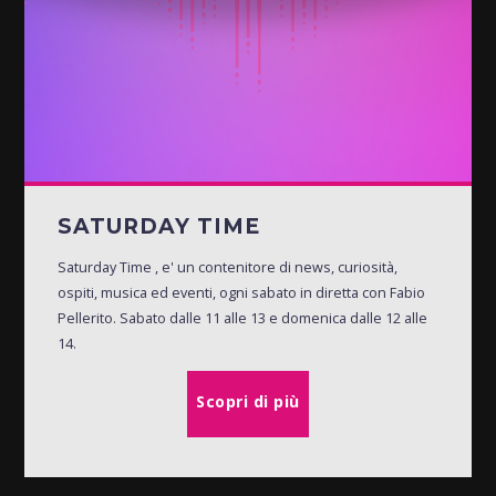
SATURDAY TIME
Saturday Time , e' un contenitore di news, curiosità,
ospiti, musica ed eventi, ogni sabato in diretta con Fabio
Pellerito. Sabato dalle 11 alle 13 e domenica dalle 12 alle
14.
Scopri di più