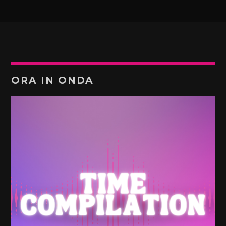
ORA IN ONDA