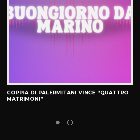
COPPIA DI PALERMITANI VINCE “QUATTRO
MATRIMONI”