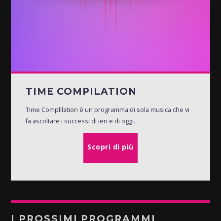
TIME COMPILATION
Time Complilation è un programma di sola musica che vi
fa ascoltare i successi di ieri e di oggi.
Scopri di più
I PROSSIMI PROGRAMMI