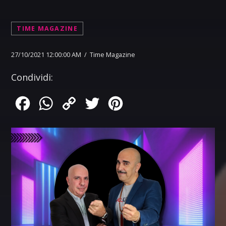
TIME MAGAZINE
27/10/2021 12:00:00 AM / Time Magazine
Condividi:
Facebook
WhatsApp
Copy
Twitter
Pinterest
Link