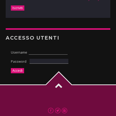
ACCESSO UTENTI
Username
Password