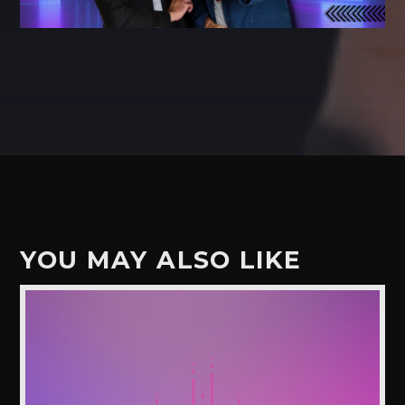
YOU MAY ALSO LIKE