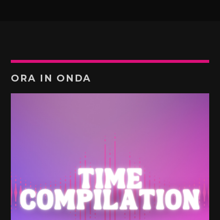
ORA IN ONDA