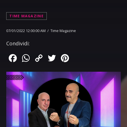
TIME MAGAZINE
07/01/2022 12:00:00 AM / Time Magazine
Condividi:
Facebook
WhatsApp
Copy
Twitter
Pinterest
Link