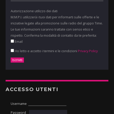
Autorizzazione utilizzo dei dati
M.M.P.I. utilizzerà i tuoi dati per informarti sulle offerte e le
iniziative legate alla promozione sulle radio del gruppo Time.
Le tue informazioni saranno trattate con senso etico e
rispetto. Conferma la modalità di contatto da te preferita:
Email
Ho letto e accetto i termini e le condizioni
Privacy Policy
ACCESSO UTENTI
Username
Password