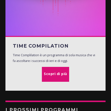
TIME COMPILATION
Time Complilation è un programma di sola musica che vi
fa ascoltare i successi di ieri e di oggi.
Scopri di più
I PROSSIMI PROGRAMMI