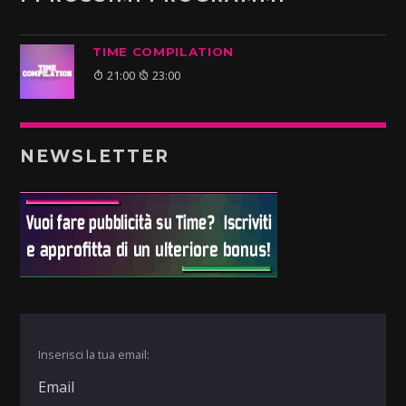
TIME COMPILATION
21:00
23:00
NEWSLETTER
Inserisci la tua email: