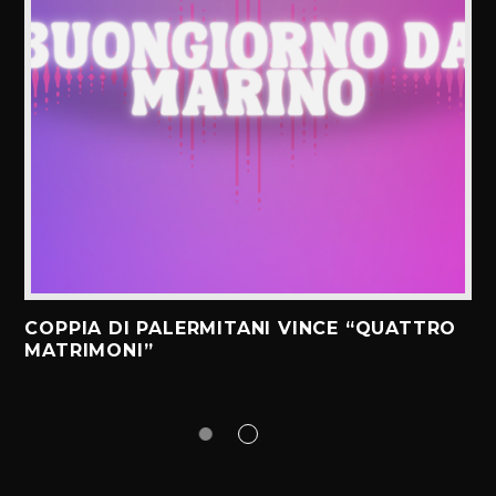
COPPIA DI PALERMITANI VINCE “QUATTRO
MATRIMONI”