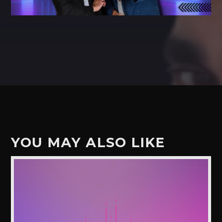
YOU MAY ALSO LIKE