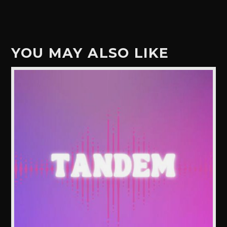
YOU MAY ALSO LIKE