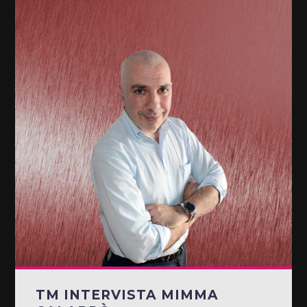
TM INTERVISTA MIMMA