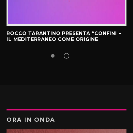
ROCCO TARANTINO PRESENTA “CONFINI –
IL MEDITERRANEO COME ORIGINE
ORA IN ONDA