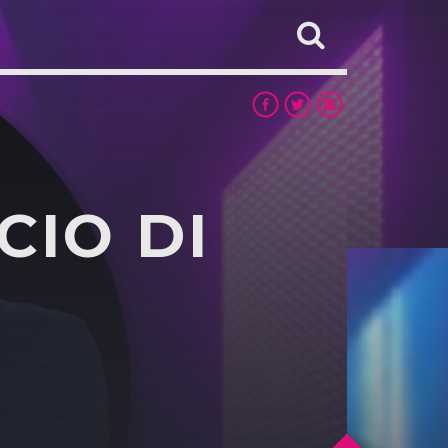
CIO DI