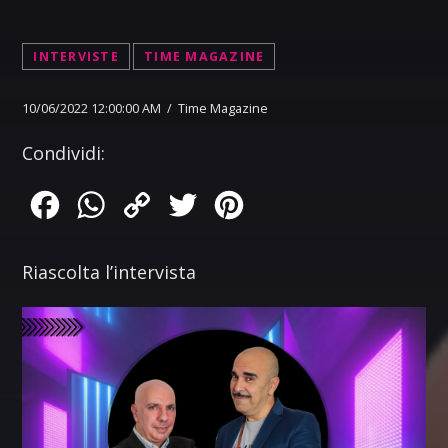
INTERVISTE
TIME MAGAZINE
10/06/2022 12:00:00 AM / Time Magazine
Condividi:
Facebook
WhatsApp
Copy
Twitter
Pinterest
Link
Riascolta l’intervista