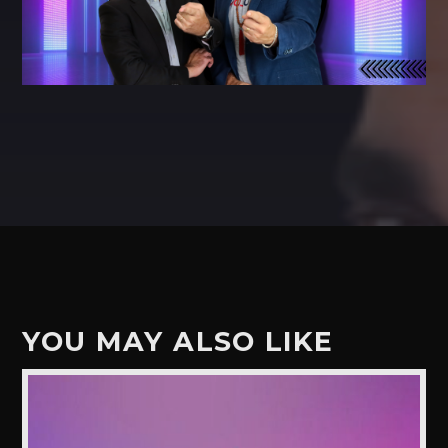
YOU MAY ALSO LIKE