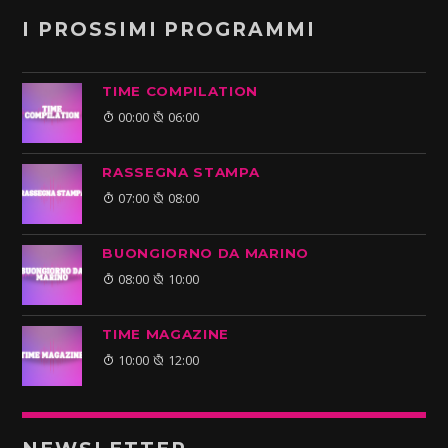
I PROSSIMI PROGRAMMI
TIME COMPILATION
00:00
06:00
RASSEGNA STAMPA
07:00
08:00
BUONGIORNO DA MARINO
08:00
10:00
TIME MAGAZINE
10:00
12:00