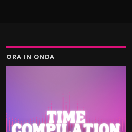
ORA IN ONDA