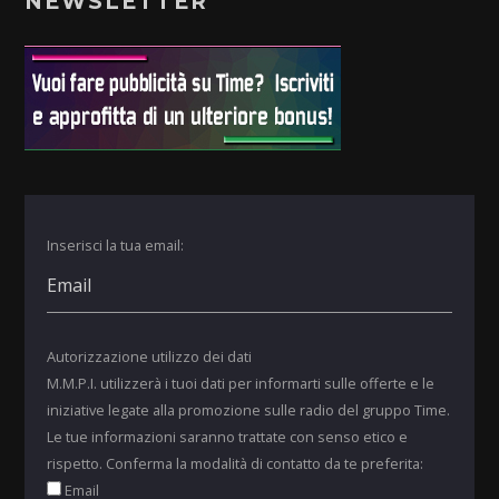
NEWSLETTER
Inserisci la tua email:
Autorizzazione utilizzo dei dati
M.M.P.I. utilizzerà i tuoi dati per informarti sulle offerte e le
iniziative legate alla promozione sulle radio del gruppo Time.
Le tue informazioni saranno trattate con senso etico e
rispetto. Conferma la modalità di contatto da te preferita:
Email