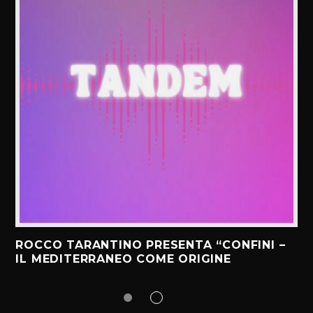
ROCCO TARANTINO PRESENTA “CONFINI –
IL MEDITERRANEO COME ORIGINE