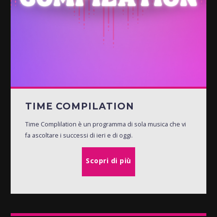
TIME COMPILATION
Time Complilation è un programma di sola musica che vi
fa ascoltare i successi di ieri e di oggi.
Scopri di più