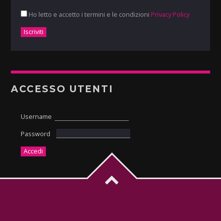
Ho letto e accetto i termini e le condizioni
Privacy Policy
ACCESSO UTENTI
Username
Password