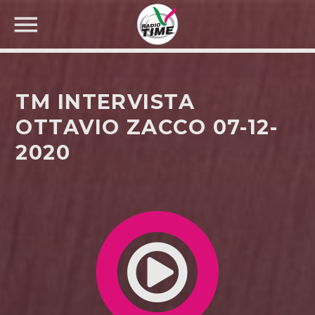
TM INTERVISTA
OTTAVIO ZACCO 07-12-
2020
CERCA NEL SITO WEB: