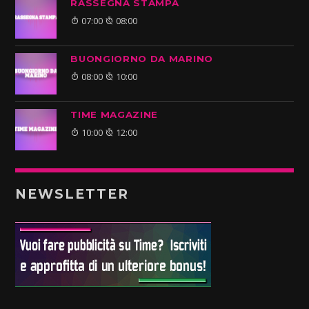
RASSEGNA STAMPA
07:00
08:00
BUONGIORNO DA MARINO
08:00
10:00
TIME MAGAZINE
10:00
12:00
NEWSLETTER