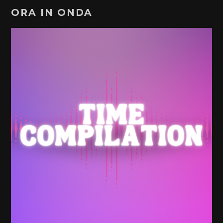
ORA IN ONDA