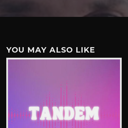
YOU MAY ALSO LIKE