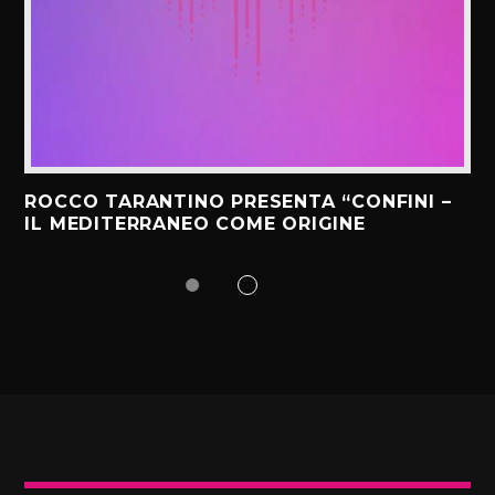
ROCCO TARANTINO PRESENTA “CONFINI –
IL MEDITERRANEO COME ORIGINE