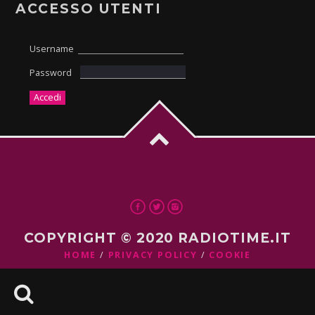
ACCESSO UTENTI
Username
Password
COPYRIGHT © 2020 RADIOTIME.IT
HOME
PRIVACY POLICY
COOKIE