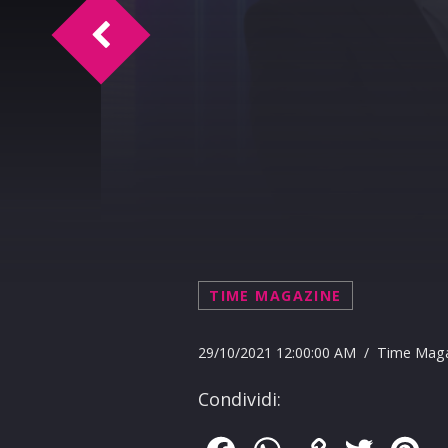
TM Intervista Roberto Puglisi
TIME MAGAZINE
29/10/2021 12:00:00 AM / Time Mag
Condividi: