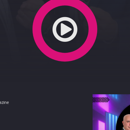
azine