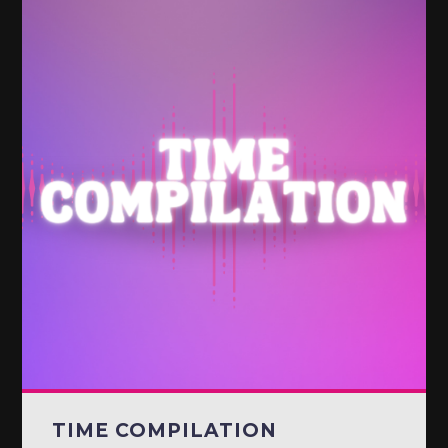
TIME COMPILATION