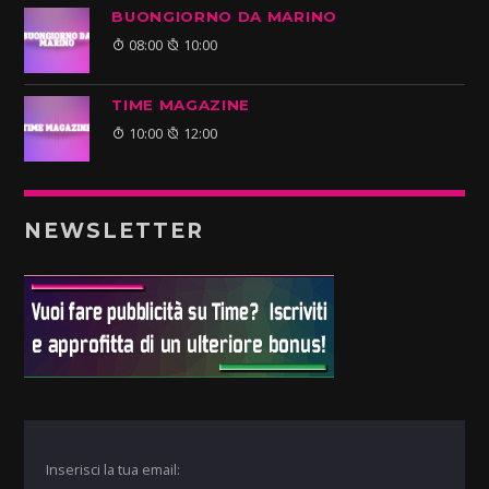
BUONGIORNO DA MARINO
08:00
10:00
TIME MAGAZINE
10:00
12:00
NEWSLETTER
Inserisci la tua email: