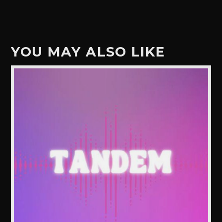
YOU MAY ALSO LIKE