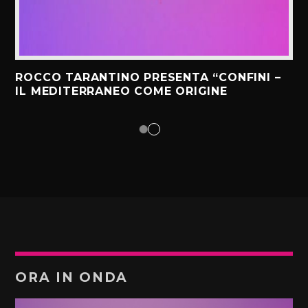
ROCCO TARANTINO PRESENTA “CONFINI –
IL MEDITERRANEO COME ORIGINE
ORA IN ONDA