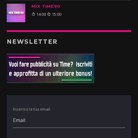
MIX TIME90
14:00
15:00
NEWSLETTER
Inserisci la tua email: