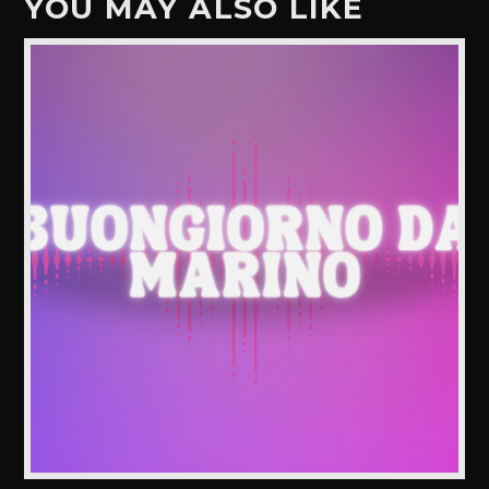
YOU MAY ALSO LIKE