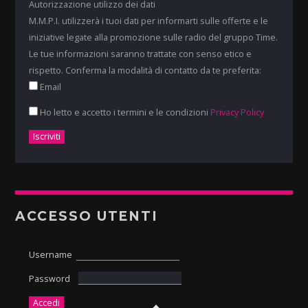
Autorizzazione utilizzo dei dati
M.M.P.I. utilizzerà i tuoi dati per informarti sulle offerte e le
iniziative legate alla promozione sulle radio del gruppo Time.
Le tue informazioni saranno trattate con senso etico e
rispetto. Conferma la modalità di contatto da te preferita:
Email
Ho letto e accetto i termini e le condizioni
Privacy Policy
ACCESSO UTENTI
Username
Password