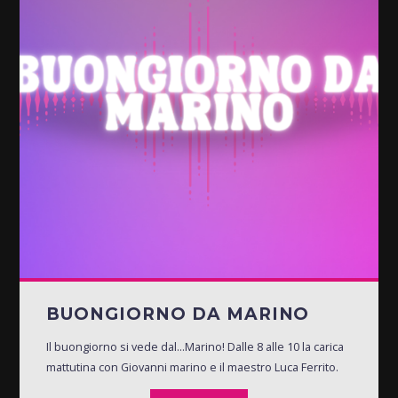
BUONGIORNO DA MARINO
Il buongiorno si vede dal...Marino! Dalle 8 alle 10 la carica
mattutina con Giovanni marino e il maestro Luca Ferrito.