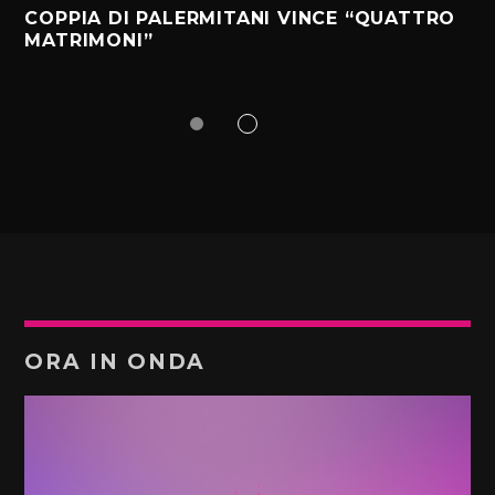
COPPIA DI PALERMITANI VINCE “QUATTRO
MATRIMONI”
ORA IN ONDA