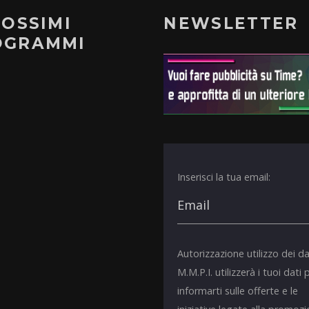
ROSSIMI
NEWSLETTER
OGRAMMI
Inserisci la tua email:
Autorizzazione utilizzo dei da
M.M.P.I. utilizzerà i tuoi dati 
informarti sulle offerte e le