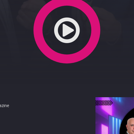
azine