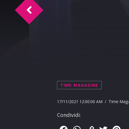
Happy Birthday Caterina
TIME MAGAZINE
17/11/2021 12:00:00 AM / Time Mag
Condividi: