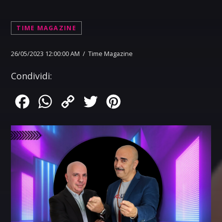
TIME MAGAZINE
26/05/2023 12:00:00 AM / Time Magazine
Condividi:
Facebook
WhatsApp
Copy
Twitter
Pinterest
Link