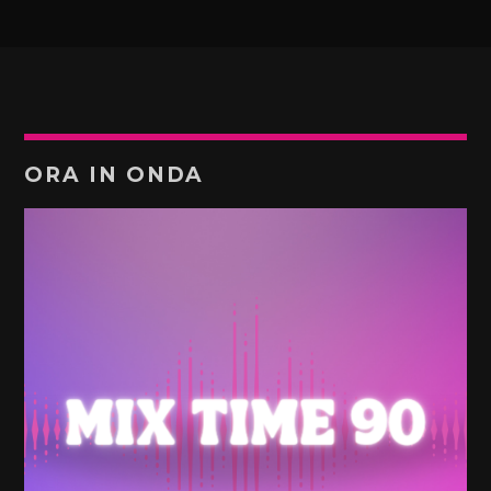
ORA IN ONDA