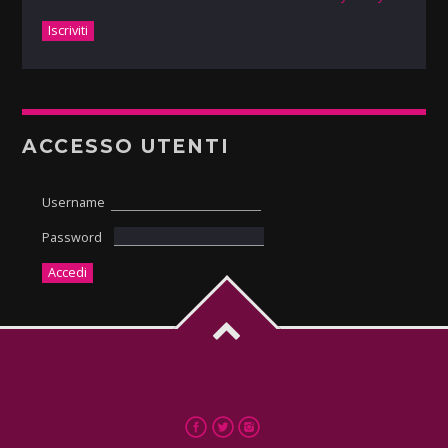
ACCESSO UTENTI
Username
Password