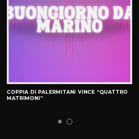
COPPIA DI PALERMITANI VINCE “QUATTRO
MATRIMONI”