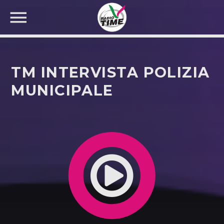
TM INTERVISTA POLIZIA
MUNICIPALE
CERCA NEL SITO WEB: