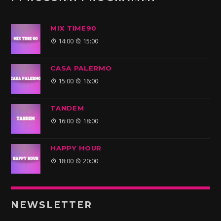
MIX TIME90
14:00
15:00
CASA PALERMO
15:00
16:00
TANDEM
16:00
18:00
HAPPY HOUR
18:00
20:00
NEWSLETTER