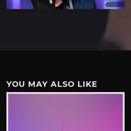
YOU MAY ALSO LIKE