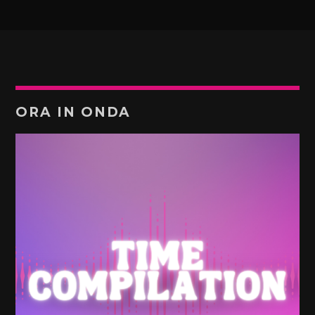
ORA IN ONDA