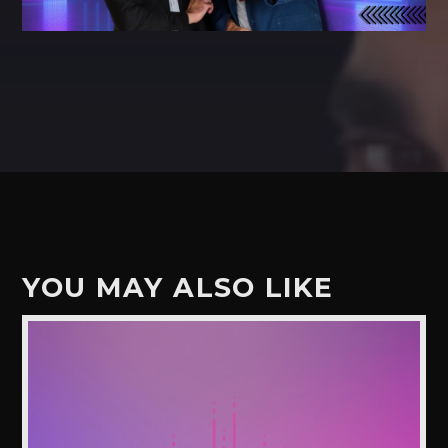
YOU MAY ALSO LIKE