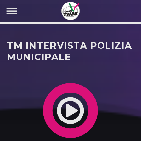
TM INTERVISTA POLIZIA
MUNICIPALE
CERCA NEL SITO WEB: