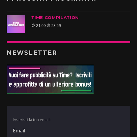
TIME COMPILATION
21:00
23:59
NEWSLETTER
Inserisci la tua email: