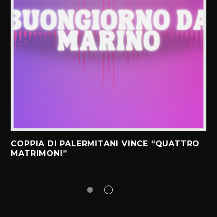
COPPIA DI PALERMITANI VINCE “QUATTRO
MATRIMONI”