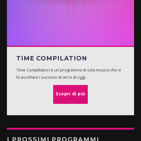
TIME COMPILATION
Time Complilation è un programma di sola musica che vi
fa ascoltare i successi di ieri e di oggi.
Scopri di più
I PROSSIMI PROGRAMMI