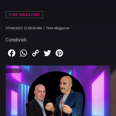
TIME MAGAZINE
07/04/2023 12:00:00 AM / Time Magazine
Condividi:
Facebook
WhatsApp
Copy
Twitter
Pinterest
Link