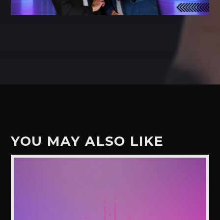
YOU MAY ALSO LIKE