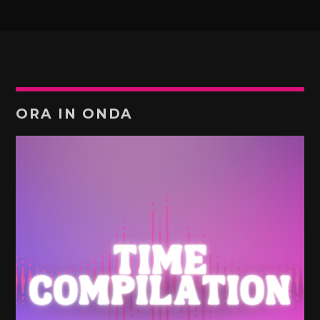
ORA IN ONDA