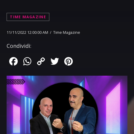
TIME MAGAZINE
11/11/2022 12:00:00 AM / Time Magazine
Condividi:
Facebook
WhatsApp
Copy
Twitter
Pinterest
Link