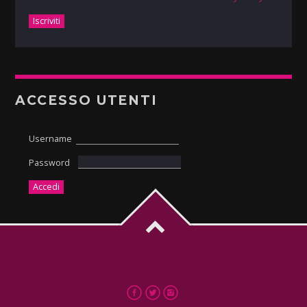
ACCESSO UTENTI
Username
Password