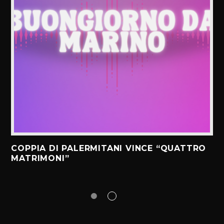
COPPIA DI PALERMITANI VINCE “QUATTRO
MATRIMONI”