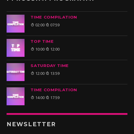
TIME COMPILATION
02:00
07:59
TOP TIME
10:00
12:00
SATURDAY TIME
12:00
13:59
TIME COMPILATION
14:00
17:59
NEWSLETTER