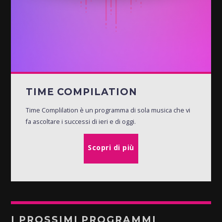
TIME COMPILATION
Time Complilation è un programma di sola musica che vi
fa ascoltare i successi di ieri e di oggi.
Scopri di più
I PROSSIMI PROGRAMMI