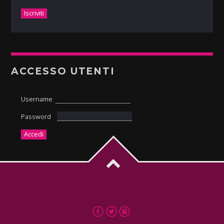
ACCESSO UTENTI
Username
Password