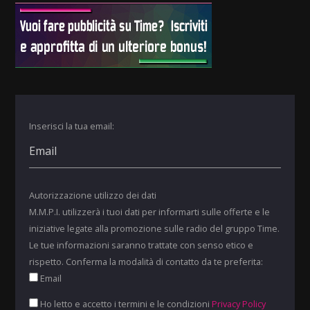
Inserisci la tua email:
Autorizzazione utilizzo dei dati
M.M.P.I. utilizzerà i tuoi dati per informarti sulle offerte e le
iniziative legate alla promozione sulle radio del gruppo Time.
Le tue informazioni saranno trattate con senso etico e
rispetto. Conferma la modalità di contatto da te preferita:
Email
Ho letto e accetto i termini e le condizioni
Privacy Policy