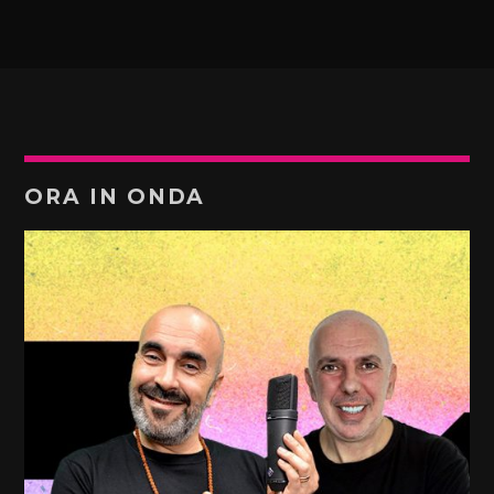
ORA IN ONDA