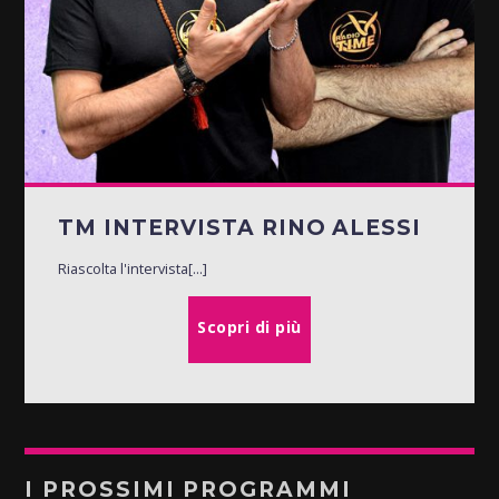
TM INTERVISTA RINO ALESSI
Riascolta l'intervista[...]
Scopri di più
I PROSSIMI PROGRAMMI