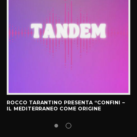
ROCCO TARANTINO PRESENTA “CONFINI –
IL MEDITERRANEO COME ORIGINE