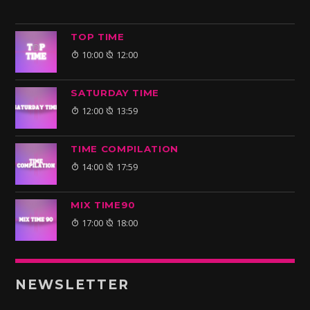
TOP TIME
10:00
12:00
SATURDAY TIME
12:00
13:59
TIME COMPILATION
14:00
17:59
MIX TIME90
17:00
18:00
NEWSLETTER