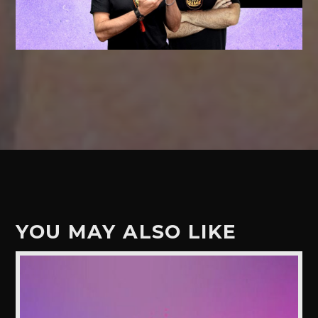
YOU MAY ALSO LIKE