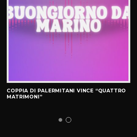
COPPIA DI PALERMITANI VINCE “QUATTRO
MATRIMONI”