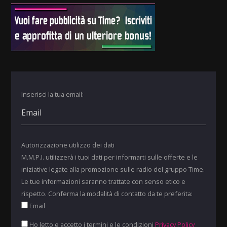
Inserisci la tua email:
Autorizzazione utilizzo dei dati
M.M.P.I. utilizzerà i tuoi dati per informarti sulle offerte e le
iniziative legate alla promozione sulle radio del gruppo Time.
Le tue informazioni saranno trattate con senso etico e
rispetto. Conferma la modalità di contatto da te preferita:
Email
Ho letto e accetto i termini e le condizioni
Privacy Policy