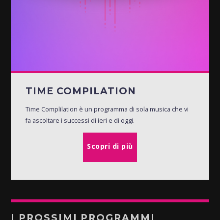
TIME COMPILATION
Time Complilation è un programma di sola musica che vi
fa ascoltare i successi di ieri e di oggi.
Scopri di più
I PROSSIMI PROGRAMMI