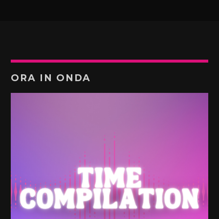
ORA IN ONDA