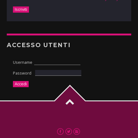
ACCESSO UTENTI
Username
Password