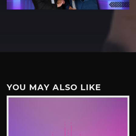
YOU MAY ALSO LIKE