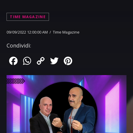
TIME MAGAZINE
09/09/2022 12:00:00 AM / Time Magazine
Condividi:
Facebook
WhatsApp
Copy
Twitter
Pinterest
Link