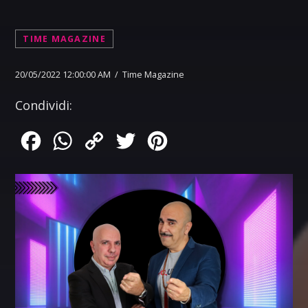
TIME MAGAZINE
20/05/2022 12:00:00 AM / Time Magazine
Condividi:
Facebook
WhatsApp
Copy
Twitter
Pinterest
Link