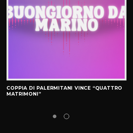
COPPIA DI PALERMITANI VINCE “QUATTRO
MATRIMONI”