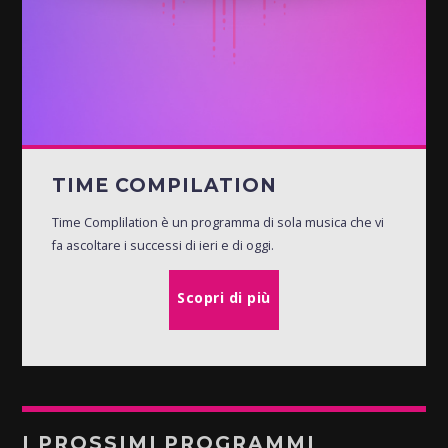
TIME COMPILATION
Time Complilation è un programma di sola musica che vi
fa ascoltare i successi di ieri e di oggi.
Scopri di più
I PROSSIMI PROGRAMMI