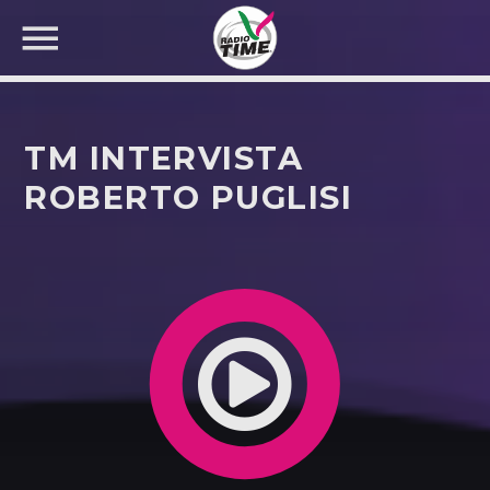
TM INTERVISTA
ROBERTO PUGLISI
CERCA NEL SITO WEB: