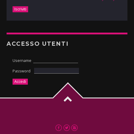
ACCESSO UTENTI
Username
Password