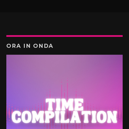
ORA IN ONDA