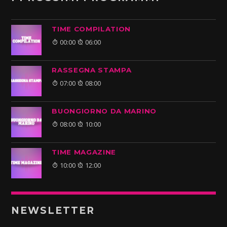
TIME COMPILATION
00:00
06:00
RASSEGNA STAMPA
07:00
08:00
BUONGIORNO DA MARINO
08:00
10:00
TIME MAGAZINE
10:00
12:00
NEWSLETTER