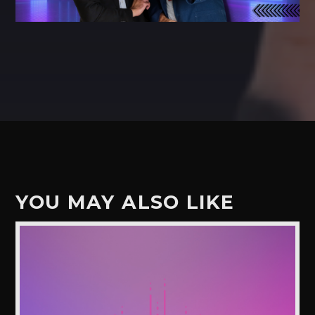
YOU MAY ALSO LIKE