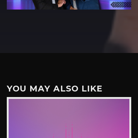
YOU MAY ALSO LIKE