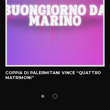
COPPIA DI PALERMITANI VINCE “QUATTRO
MATRIMONI”