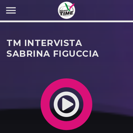
TM INTERVISTA
SABRINA FIGUCCIA
CERCA NEL SITO WEB: