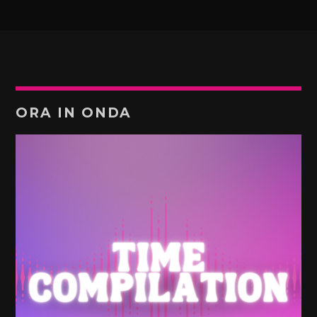
ORA IN ONDA