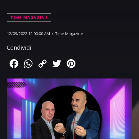
TIME MAGAZINE
12/09/2022 12:00:00 AM / Time Magazine
Condividi:
Facebook
WhatsApp
Copy
Twitter
Pinterest
Link