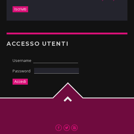
ACCESSO UTENTI
Username
Password