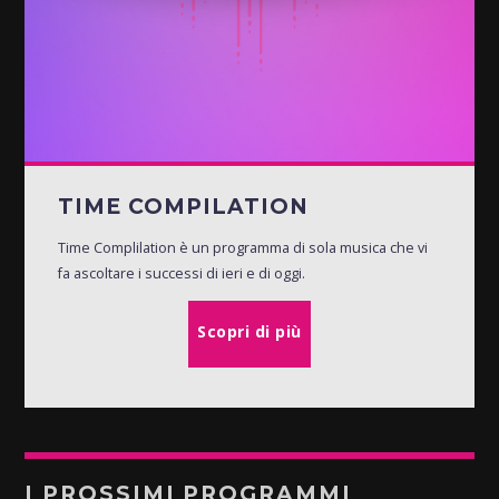
TIME COMPILATION
Time Complilation è un programma di sola musica che vi
fa ascoltare i successi di ieri e di oggi.
Scopri di più
I PROSSIMI PROGRAMMI