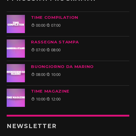
TIME COMPILATION
00:00
07:00
RASSEGNA STAMPA
07:00
08:00
BUONGIORNO DA MARINO
08:00
10:00
TIME MAGAZINE
10:00
12:00
NEWSLETTER