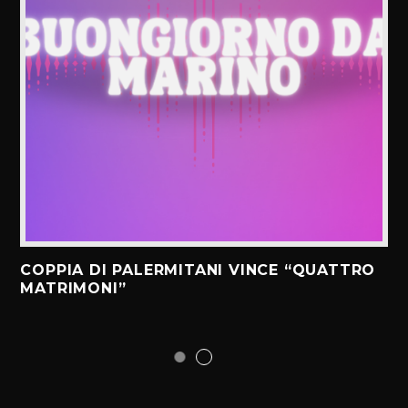
COPPIA DI PALERMITANI VINCE “QUATTRO
MATRIMONI”