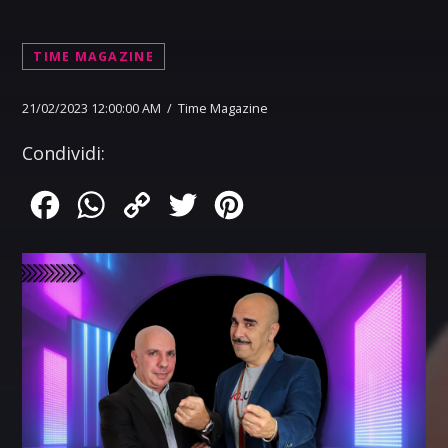
TIME MAGAZINE
21/02/2023 12:00:00 AM / Time Magazine
Condividi:
Facebook
WhatsApp
Copy
Twitter
Pinterest
Link