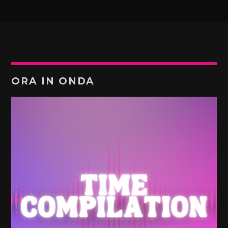
ORA IN ONDA