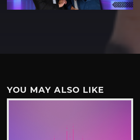
YOU MAY ALSO LIKE