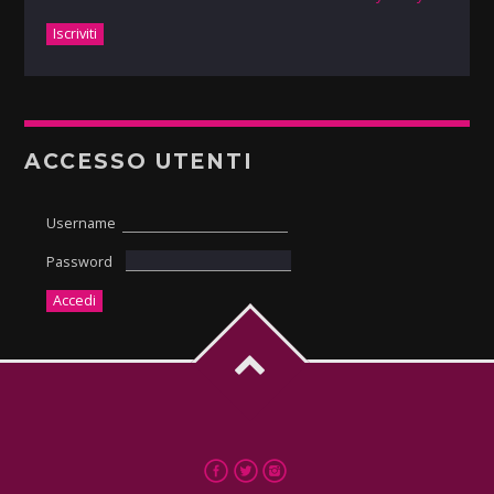
ACCESSO UTENTI
Username
Password