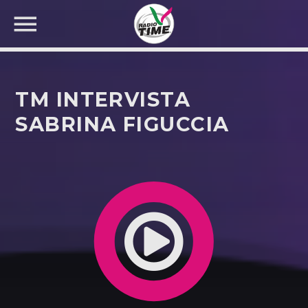
TM INTERVISTA
SABRINA FIGUCCIA
CERCA NEL SITO WEB: