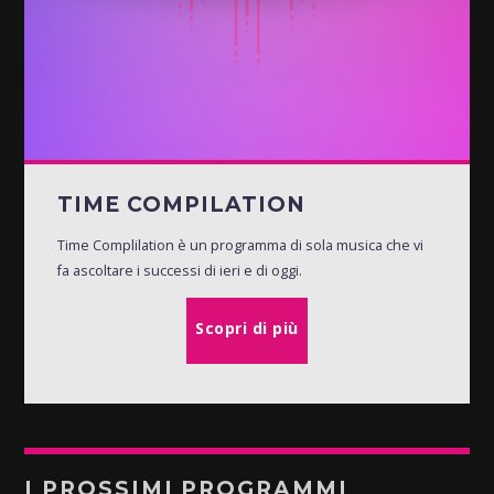
TIME COMPILATION
Time Complilation è un programma di sola musica che vi
fa ascoltare i successi di ieri e di oggi.
Scopri di più
I PROSSIMI PROGRAMMI