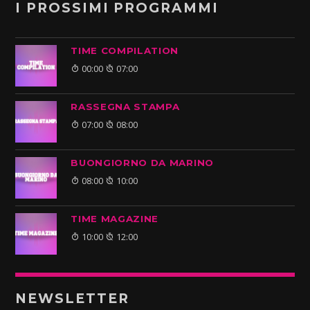
I PROSSIMI PROGRAMMI
TIME COMPILATION
00:00
07:00
RASSEGNA STAMPA
07:00
08:00
BUONGIORNO DA MARINO
08:00
10:00
TIME MAGAZINE
10:00
12:00
NEWSLETTER