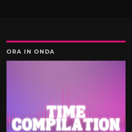
ORA IN ONDA