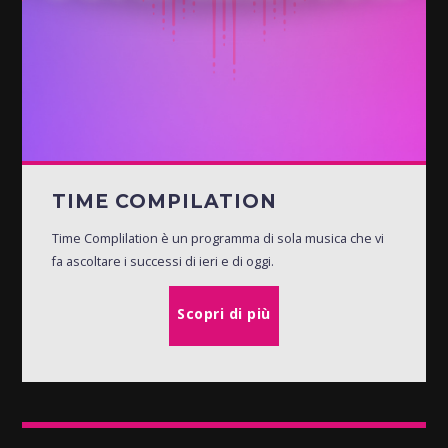
TIME COMPILATION
Time Complilation è un programma di sola musica che vi
fa ascoltare i successi di ieri e di oggi.
Scopri di più