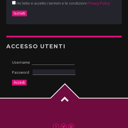
Ho letto e accetto i termini e le condizioni
Privacy Policy
ACCESSO UTENTI
Username
Password