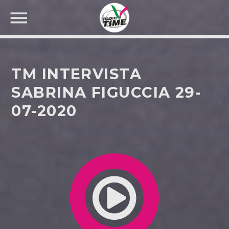
TM INTERVISTA
SABRINA FIGUCCIA 29-
07-2020
CERCA NEL SITO WEB: