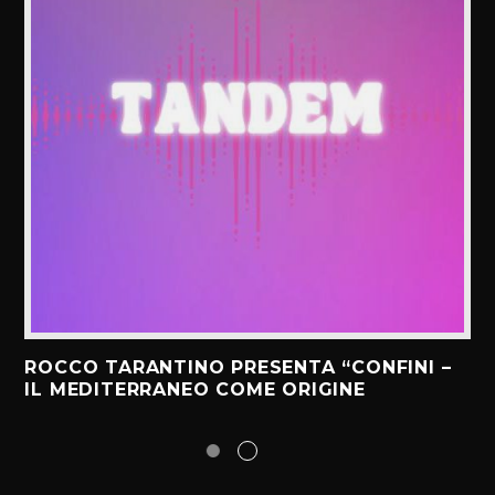
ROCCO TARANTINO PRESENTA “CONFINI –
IL MEDITERRANEO COME ORIGINE