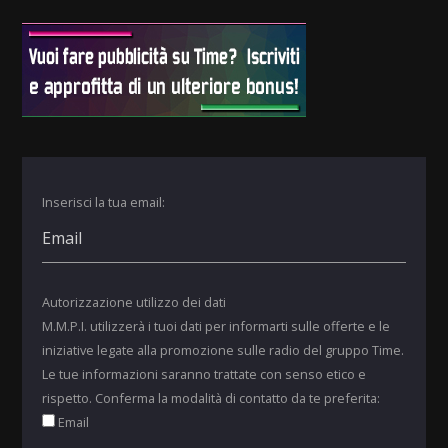
Inserisci la tua email:
Autorizzazione utilizzo dei dati
M.M.P.I. utilizzerà i tuoi dati per informarti sulle offerte e le
iniziative legate alla promozione sulle radio del gruppo Time.
Le tue informazioni saranno trattate con senso etico e
rispetto. Conferma la modalità di contatto da te preferita:
Email