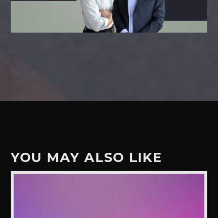
YOU MAY ALSO LIKE