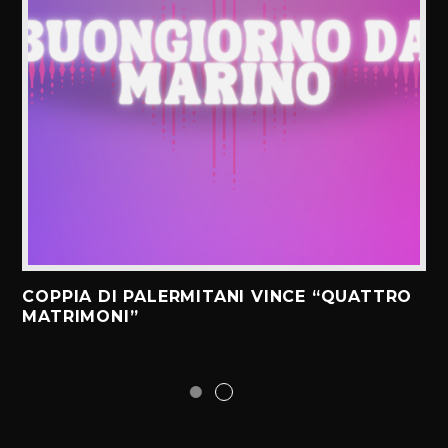
COPPIA DI PALERMITANI VINCE “QUATTRO
MATRIMONI”