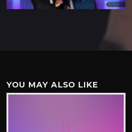
YOU MAY ALSO LIKE