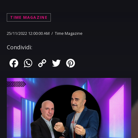
TIME MAGAZINE
25/11/2022 12:00:00 AM / Time Magazine
Condividi:
Facebook
WhatsApp
Copy
Twitter
Pinterest
Link