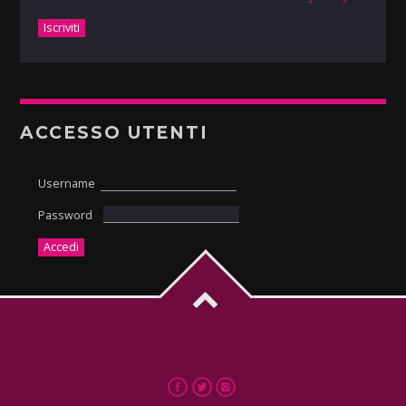
ACCESSO UTENTI
Username
Password