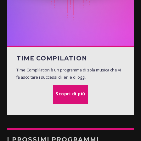
TIME COMPILATION
Time Complilation è un programma di sola musica che vi
fa ascoltare i successi di ieri e di oggi.
Scopri di più
I PROSSIMI PROGRAMMI