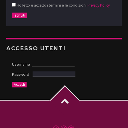
Ho letto e accetto i termini e le condizioni
Privacy Policy
ACCESSO UTENTI
Username
Password