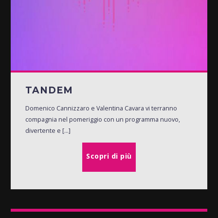
TANDEM
Domenico Cannizzaro e Valentina Cavara vi terranno
compagnia nel pomeriggio con un programma nuovo,
divertente e [...]
Scopri di più