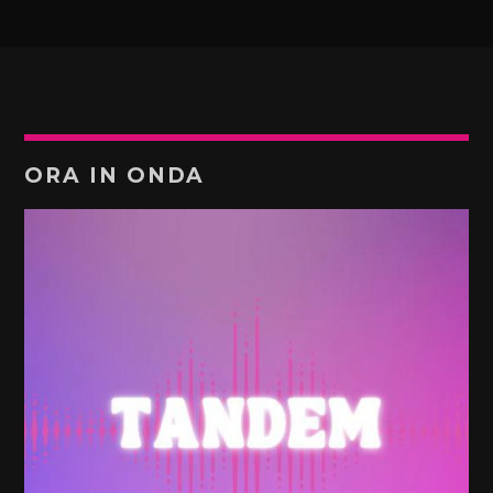
ORA IN ONDA