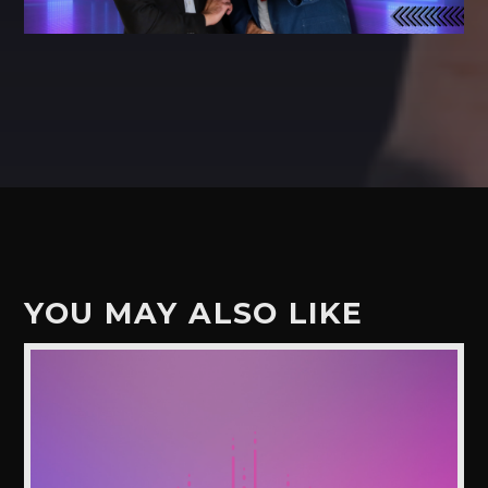
YOU MAY ALSO LIKE