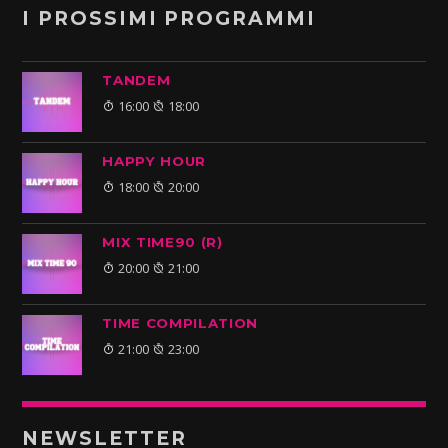
I PROSSIMI PROGRAMMI
TANDEM
16:00
18:00
HAPPY HOUR
18:00
20:00
MIX TIME90 (R)
20:00
21:00
TIME COMPILATION
21:00
23:00
NEWSLETTER