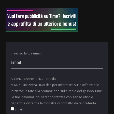
Inserisci la tua email:
Autorizzazione utilizzo dei dati
M.M.P.I. utilizzerà i tuoi dati per informarti sulle offerte e le
iniziative legate alla promozione sulle radio del gruppo Time.
Le tue informazioni saranno trattate con senso etico e
rispetto. Conferma la modalità di contatto da te preferita:
Email