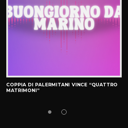
COPPIA DI PALERMITANI VINCE “QUATTRO
MATRIMONI”