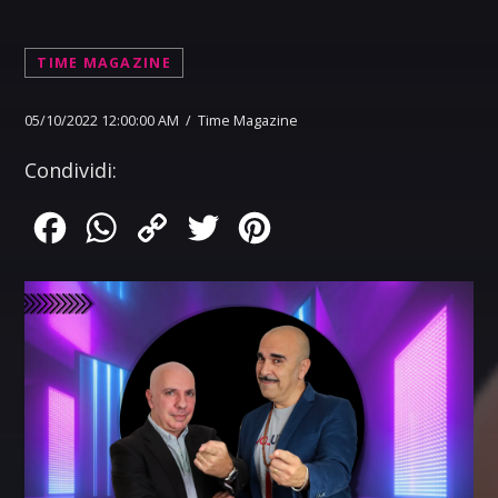
TIME MAGAZINE
05/10/2022 12:00:00 AM / Time Magazine
Condividi:
Facebook
WhatsApp
Copy
Twitter
Pinterest
Link