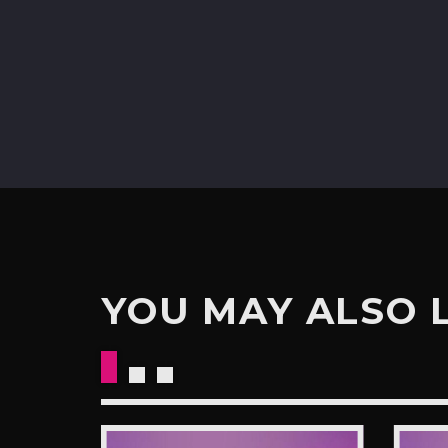
YOU MAY ALSO 